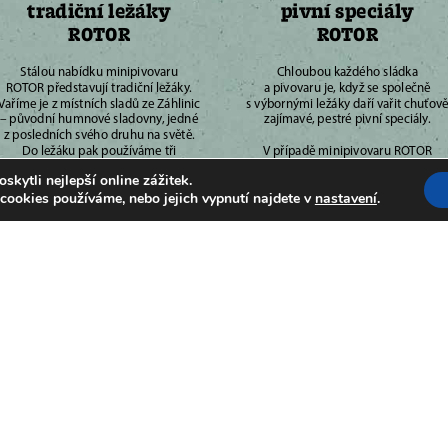
ytli nejlepší online zážitek.
 cookies používáme, nebo jejich vypnutí najdete v
nastavení
.