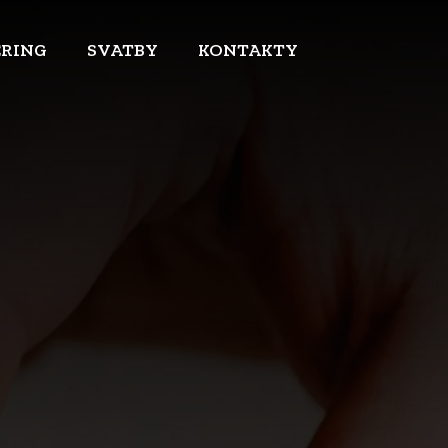
ERING
SVATBY
KONTAKTY