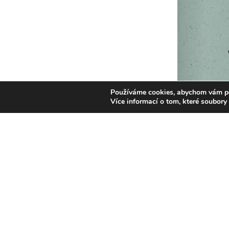
Používáme cookies, abychom vám posk
Více informací o tom, které soubory