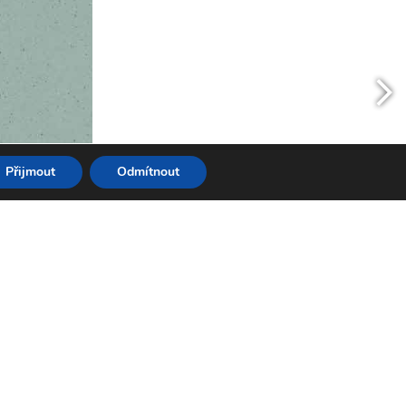
Přijmout
Odmítnout