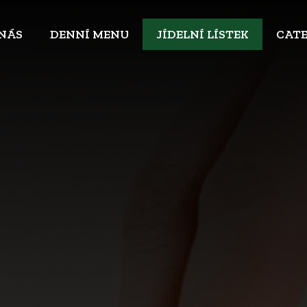
 NÁS
DENNÍ MENU
JÍDELNÍ LÍSTEK
CAT