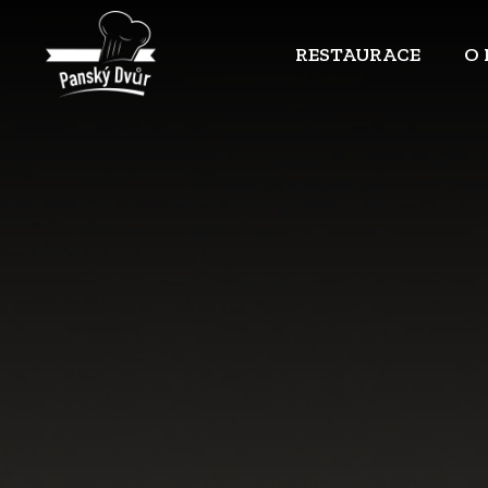
RESTAURACE
O